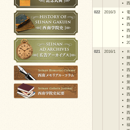
022
2016/3
2
021
2016/1
西