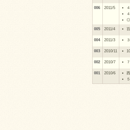
006
2011/5
４
005
2011/4
004
2011/3
003
2010/11
1
002
2010/7
001
2010/6
西
５