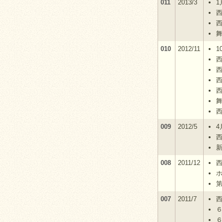
011
2013/3
1
舞
010
2012/11
1
009
2012/5
4
008
2011/12
007
2011/7
６