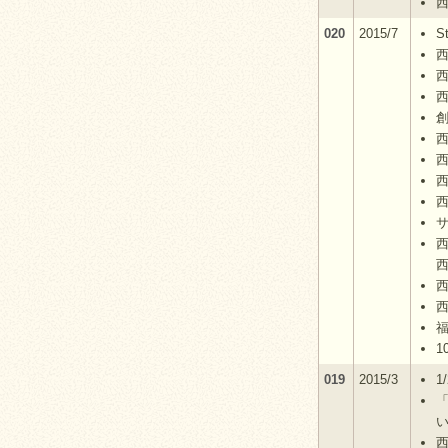
020
2015/7
S
西
019
2015/3
1