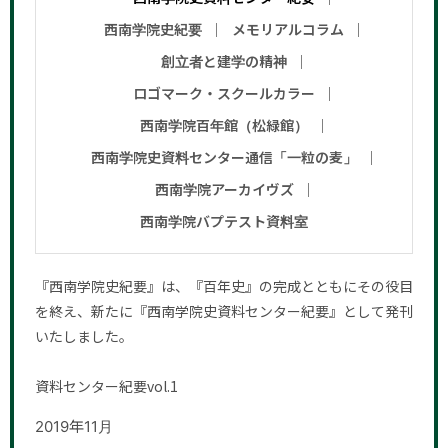
西南学院史紀要
メモリアルコラム
創立者と建学の精神
ロゴマーク・スクールカラー
西南学院百年館（松緑館）
西南学院史資料センター通信「一粒の麦」
西南学院アーカイヴズ
西南学院バプテスト資料室
『西南学院史紀要』は、『百年史』の完成とともにその役目
を終え、新たに『西南学院史資料センター紀要』として発刊
いたしました。
資料センター紀要vol.1
2019年11月