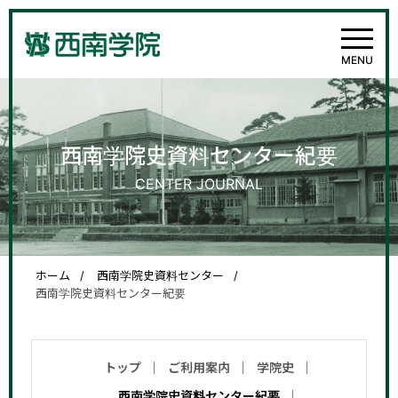
西南学院史資料センター紀要
CENTER JOURNAL
ホーム
西南学院史資料センター
西南学院史資料センター紀要
トップ
ご利用案内
学院史
西南学院史資料センター紀要